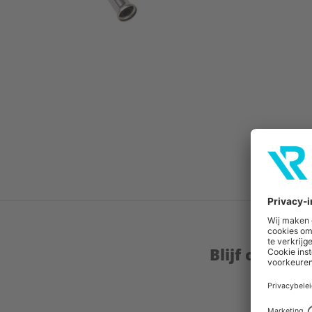
Blijf op de 