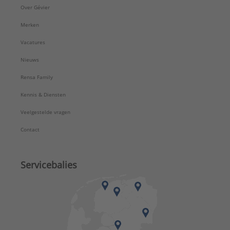
Over Gévier
Merken
Vacatures
Nieuws
Rensa Family
Kennis & Diensten
Veelgestelde vragen
Contact
Servicebalies