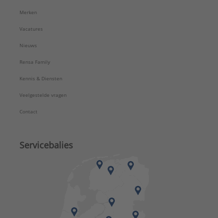
Merken
Vacatures
Nieuws
Rensa Family
Kennis & Diensten
Veelgestelde vragen
Contact
Servicebalies