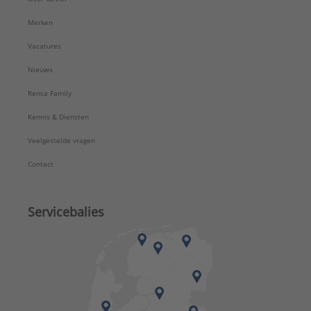
Merken
Vacatures
Nieuws
Rensa Family
Kennis & Diensten
Veelgestelde vragen
Contact
Servicebalies