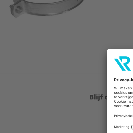
Blijf op de 