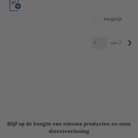
Vergelijk
van
2
Blijf op de hoogte van nieuwe producten en onze
dienstverlening