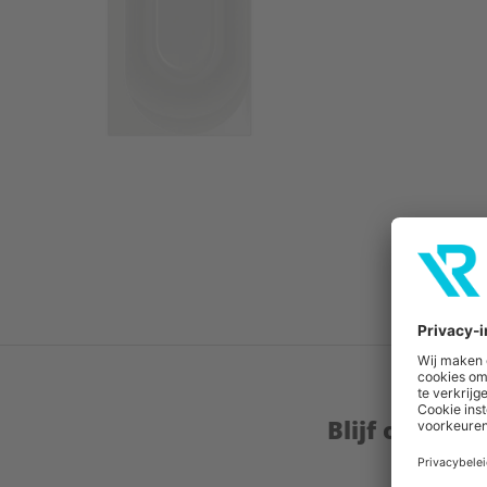
Blijf op de 