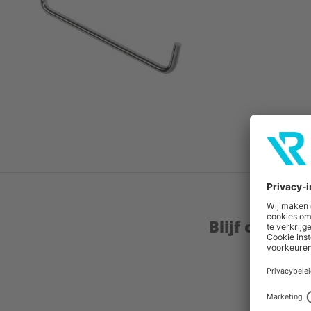
Blijf op de 