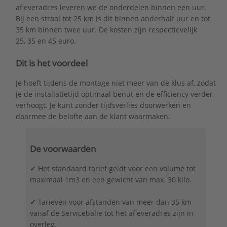
afleveradres leveren we de onderdelen binnen een uur.
Bij een straal tot 25 km is dit binnen anderhalf uur en tot
35 km binnen twee uur. De kosten zijn respectievelijk
25, 35 en 45 euro.
Dit is het voordeel
Je hoeft tijdens de montage niet meer van de klus af, zodat
je de installatietijd optimaal benut en de efficiency verder
verhoogt. Je kunt zonder tijdsverlies doorwerken en
daarmee de belofte aan de klant waarmaken.
De voorwaarden
✓
Het standaard tarief geldt voor een volume tot
maximaal 1m3 en een gewicht van max. 30 kilo.
✓
Tarieven voor afstanden van meer dan 35 km
vanaf de Servicebalie tot het afleveradres zijn in
overleg.