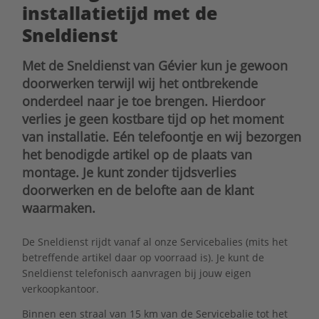
installatietijd met de
Sneldienst
Met de Sneldienst van Gévier kun je gewoon
doorwerken terwijl wij het ontbrekende
onderdeel naar je toe brengen. Hierdoor
verlies je geen kostbare tijd op het moment
van installatie. Eén telefoontje en wij bezorgen
het benodigde artikel op de plaats van
montage. Je kunt zonder tijdsverlies
doorwerken en de belofte aan de klant
waarmaken.
De Sneldienst rijdt vanaf al onze Servicebalies (mits het
betreffende artikel daar op voorraad is). Je kunt de
Sneldienst telefonisch aanvragen bij jouw eigen
verkoopkantoor.
Binnen een straal van 15 km van de Servicebalie tot het