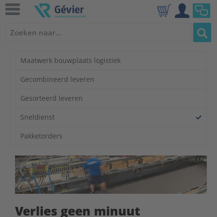
Maatwerk bouwplaats logistiek
Gecombineerd leveren
Gesorteerd leveren
Sneldienst
Pakketorders
Verlies geen minuut