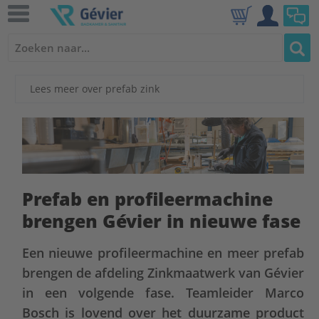
Lees meer over prefab zink
Prefab en profileermachine
brengen Gévier in nieuwe fase
Een nieuwe profileermachine en meer prefab
brengen de afdeling Zinkmaatwerk van Gévier
in een volgende fase. Teamleider Marco
Bosch is lovend over het duurzame product