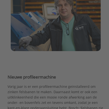
Nieuwe profileermachine
Vorig jaar is er een profileermachine geïnstalleerd om
zinken felsbanen te maken. Daarnaast komt er ook een
uitklinkeenheid die een mooie ronde afwerking aan de
onder- en bovenfels zet en tevens omkant, zodat je een
kant-en-klare onderaansluiting hebt. Bosch: ‘Felsbanen zie