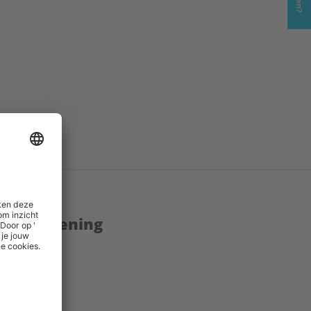
enstverlening