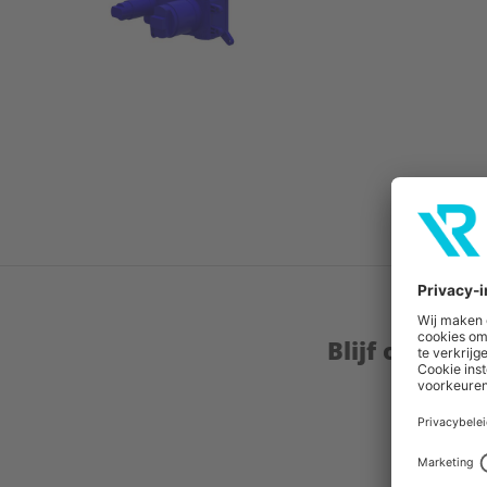
Blijf op de 