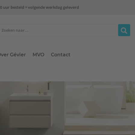
0 uur besteld = volgende werkdag geleverd
ver Gévier
MVO
Contact