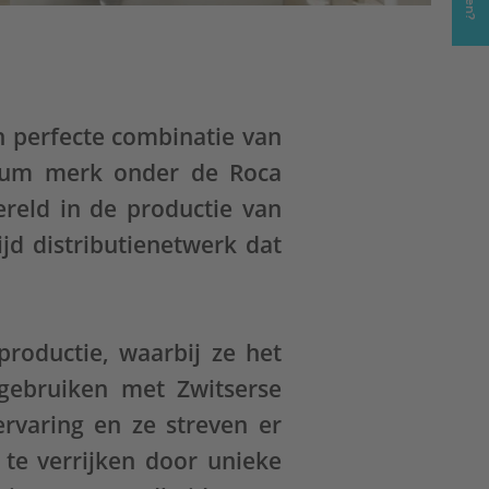
n perfecte combinatie van
emium merk onder de Roca
reld in de productie van
jd distributienetwerk dat
productie, waarbij ze het
gebruiken met Zwitserse
rvaring en ze streven er
te verrijken door unieke