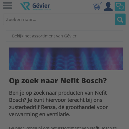
Bekijk het assortiment van Gévier
Op zoek naar Nefit Bosch?
Ben je op zoek naar producten van Nefit
Bosch? Je kunt hiervoor terecht bij ons
zusterbedrijf Rensa, dé groothandel voor
verwarming en ventilatie.
Ga naar Rensa.nl om het assortiment van Nefit Bosch te