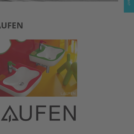
LAUFEN