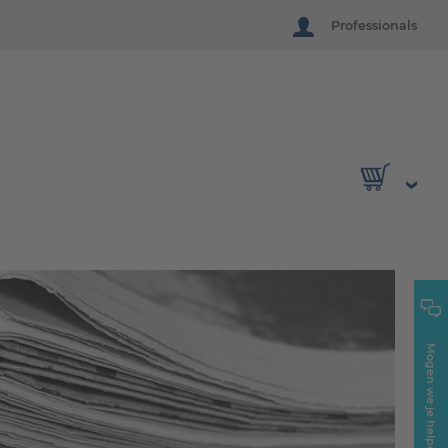
Professionals
Mogen we je helpen?