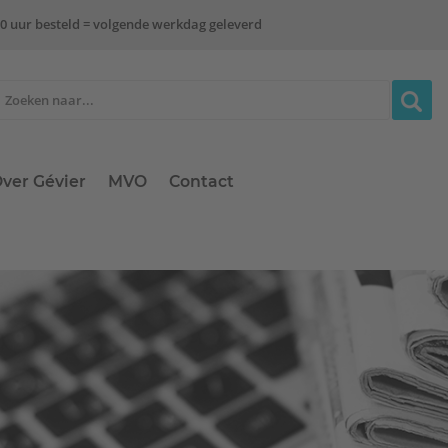
0 uur besteld = volgende werkdag geleverd
ver Gévier
MVO
Contact