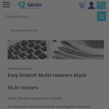
Nieuwsoverzicht
Productnieuws
Easy Drain® Multi roosters black
Multi roosters
Black Sleuven en gesloten rooster
De bekende Easy Drain Multi douchegoten worden