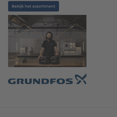
Bekijk het assortiment