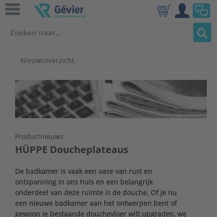
Nieuwsoverzicht
Productnieuws
HÜPPE Doucheplateaus
De badkamer is vaak een oase van rust en
ontspanning in ons huis en een belangrijk
onderdeel van deze ruimte is de douche. Of je nu
een nieuwe badkamer aan het ontwerpen bent of
gewoon je bestaande douchevloer wilt upgraden, we