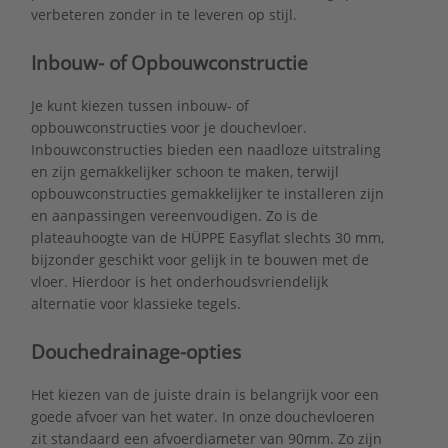
verbeteren zonder in te leveren op stijl.
Inbouw- of Opbouwconstructie
Je kunt kiezen tussen inbouw- of
opbouwconstructies voor je douchevloer.
Inbouwconstructies bieden een naadloze uitstraling
en zijn gemakkelijker schoon te maken, terwijl
opbouwconstructies gemakkelijker te installeren zijn
en aanpassingen vereenvoudigen. Zo is de
plateauhoogte van de HÜPPE Easyflat slechts 30 mm,
bijzonder geschikt voor gelijk in te bouwen met de
vloer. Hierdoor is het onderhoudsvriendelijk
alternatie voor klassieke tegels.
Douchedrainage-opties
Het kiezen van de juiste drain is belangrijk voor een
goede afvoer van het water. In onze douchevloeren
zit standaard een afvoerdiameter van 90mm. Zo zijn