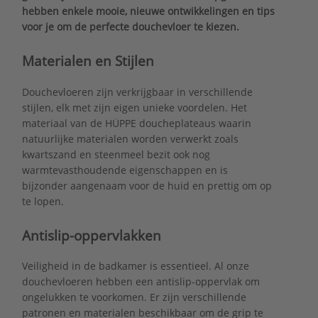
hebben enkele mooie, nieuwe ontwikkelingen en tips
voor je om de perfecte douchevloer te kiezen.
Materialen en Stijlen
Douchevloeren zijn verkrijgbaar in verschillende
stijlen, elk met zijn eigen unieke voordelen. Het
materiaal van de HÜPPE doucheplateaus waarin
natuurlijke materialen worden verwerkt zoals
kwartszand en steenmeel bezit ook nog
warmtevasthoudende eigenschappen en is
bijzonder aangenaam voor de huid en prettig om op
te lopen.
Antislip-oppervlakken
Veiligheid in de badkamer is essentieel. Al onze
douchevloeren hebben een antislip-oppervlak om
ongelukken te voorkomen. Er zijn verschillende
patronen en materialen beschikbaar om de grip te