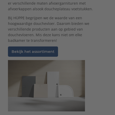
er verschillende maten afvoergarnituren met
afvoerkappen alsook doucheplateau voetstukken.
Bij HÜPPE begrijpen we de waarde van een
hoogwaardige douchevloer. Daarom bieden we
verschillende producten aan op gebied van
douchevloeren. Mis deze kans niet om elke
badkamer te transformeren!
Bekijk het assortiment