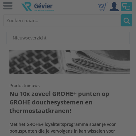
Nieuwsoverzicht
Productnieuws
Nu 10x zoveel GROHE+ punten op
GROHE douchesystemen en
thermostaatkranen!
Met het GROHE+ loyaliteitsprogramma spaar je voor
bonuspunten die je vervolgens in kan wisselen voor