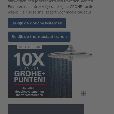
ontwerpen ben je verzekerd van tevreden klanten.
En nu extra aantrekkelijk dankzij de GROHE+ actie
waarbij je 10x zo snel spaart voor mooie cadeaus!
Bekijk de douchesystemen
Bekijk de thermostaatkranen