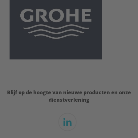
Blijf op de hoogte van nieuwe producten en onze
dienstverlening