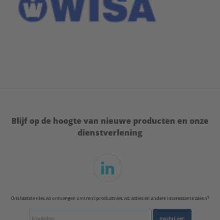
Blijf op de hoogte van nieuwe producten en onze
dienstverlening
Ons laatste nieuws ontvangen omtrent productnieuws, acties en andere interessante zaken?
Inschrijven