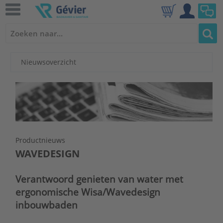
Nieuwsoverzicht
Productnieuws
WAVEDESIGN
Verantwoord genieten van water met
ergonomische Wisa/Wavedesign
inbouwbaden