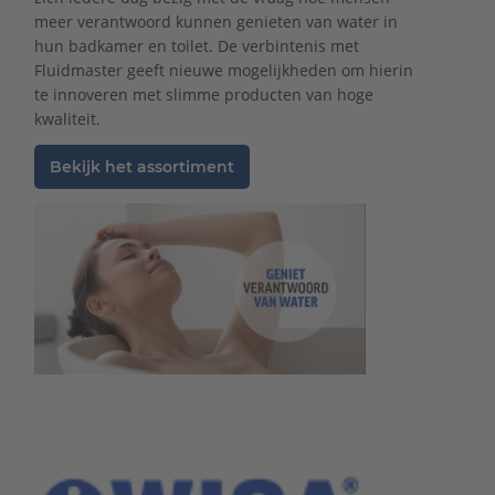
meer verantwoord kunnen genieten van water in
hun badkamer en toilet. De verbintenis met
Fluidmaster geeft nieuwe mogelijkheden om hierin
te innoveren met slimme producten van hoge
kwaliteit.
Bekijk het assortiment