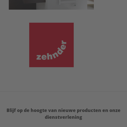
Blijf op de hoogte van nieuwe producten en onze
dienstverlening