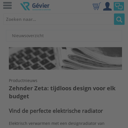
Nieuwsoverzicht
Productnieuws
Zehnder Zeta: tijdloos design voor elk
budget
Vind de perfecte elektrische radiator
Elektrisch verwarmen met een designradiator van