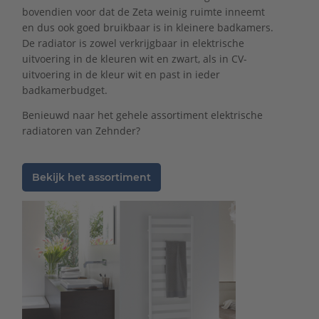
bovendien voor dat de Zeta weinig ruimte inneemt
en dus ook goed bruikbaar is in kleinere badkamers.
De radiator is zowel verkrijgbaar in elektrische
uitvoering in de kleuren wit en zwart, als in CV-
uitvoering in de kleur wit en past in ieder
badkamerbudget.
Benieuwd naar het gehele assortiment elektrische
radiatoren van Zehnder?
Bekijk het assortiment