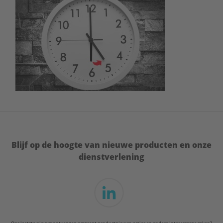
Blijf op de hoogte van nieuwe producten en onze
dienstverlening