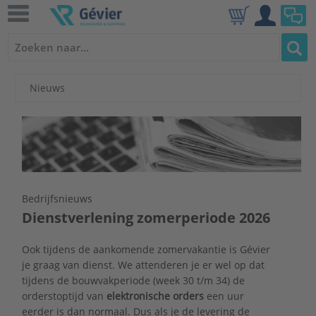
Nieuws
Bedrijfsnieuws
Dienstverlening zomerperiode 2026
Ook tijdens de aankomende zomervakantie is Gévier
je graag van dienst. We attenderen je er wel op dat
tijdens de bouwvakperiode (week 30 t/m 34) de
orderstoptijd van
elektronische orders
een uur
eerder is dan normaal. Dus als je de levering de