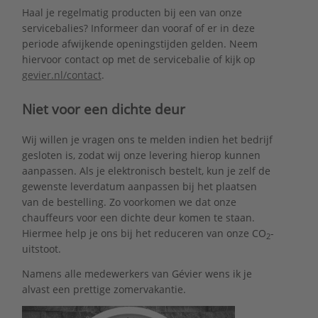
Haal je regelmatig producten bij een van onze
servicebalies? Informeer dan vooraf of er in deze
periode afwijkende openingstijden gelden. Neem
hiervoor contact op met de servicebalie of kijk op
gevier.nl/contact
.
Niet voor een dichte deur
Wij willen je vragen ons te melden indien het bedrijf
gesloten is, zodat wij onze levering hierop kunnen
aanpassen. Als je elektronisch bestelt, kun je zelf de
gewenste leverdatum aanpassen bij het plaatsen
van de bestelling. Zo voorkomen we dat onze
chauffeurs voor een dichte deur komen te staan.
Hiermee help je ons bij het reduceren van onze CO
-
2
uitstoot.
Namens alle medewerkers van Gévier wens ik je
alvast een prettige zomervakantie.