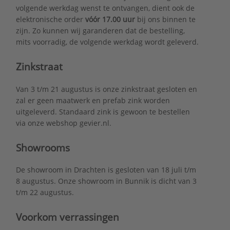
volgende werkdag wenst te ontvangen, dient ook de
elektronische order
vóór 17.00 uur
bij ons binnen te
zijn. Zo kunnen wij garanderen dat de bestelling,
mits voorradig, de volgende werkdag wordt geleverd.
Zinkstraat
Van 3 t/m 21 augustus is onze zinkstraat gesloten en
zal er geen maatwerk en prefab zink worden
uitgeleverd. Standaard zink is gewoon te bestellen
via onze webshop gevier.nl.
Showrooms
De showroom in Drachten is gesloten van 18 juli t/m
8 augustus. Onze showroom in Bunnik is dicht van 3
t/m 22 augustus.
Voorkom verrassingen