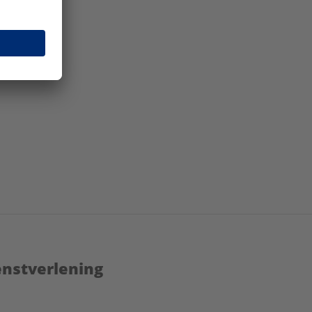
enstverlening