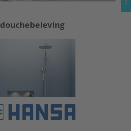
 douchebeleving