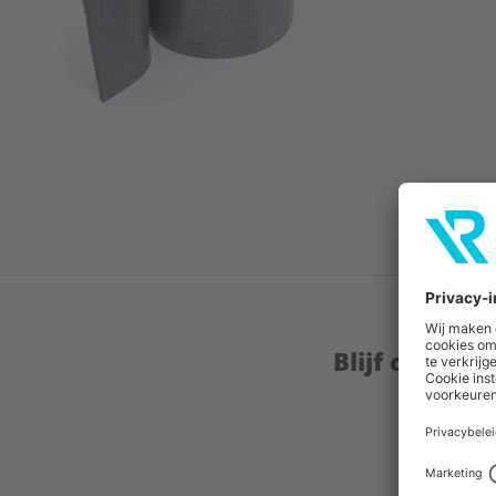
Blijf op de 