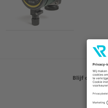
Blijf op de 