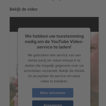
Bekijk de video
We hebben uw toestemming
nodig om de YouTube Video-
service te laden!
We gebruiken een service van een
derde partij om video-inhoud in te
sluiten die mogelijk gegevens over uw
activiteiten verzamelt. Bekijk de details
en accepteer de service om deze
video te bekijken.
Meer informatie
Accepteren