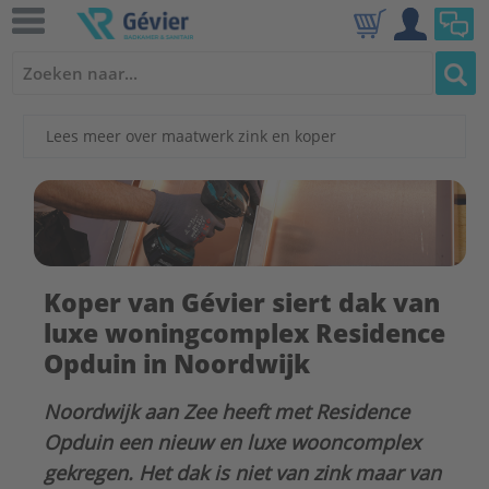
Lees meer over maatwerk zink en koper
Koper van Gévier siert dak van
luxe woningcomplex Residence
Opduin in Noordwijk
Noordwijk aan Zee heeft met Residence
Opduin een nieuw en luxe wooncomplex
gekregen. Het dak is niet van zink maar van