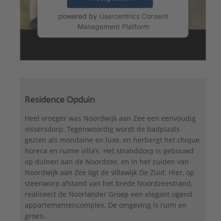
powered by
Usercentrics Consent
Management Platform
Residence Opduin
Heel vroeger was Noordwijk aan Zee een eenvoudig
vissersdorp. Tegenwoordig wordt de badplaats
gezien als mondaine en luxe, en herbergt het chique
horeca en ruime villa’s. Het stranddorp is gebouwd
op duinen aan de Noordzee, en in het zuiden van
Noordwijk aan Zee ligt de villawijk De Zuid. Hier, op
steenworp afstand van het brede Noordzeestrand,
realiseert de Noorlander Groep een elegant ogend
appartementencomplex. De omgeving is ruim en
groen.