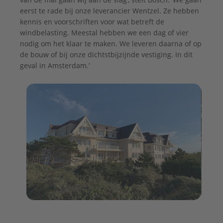
eerst te rade bij onze leverancier Wentzel. Ze hebben
kennis en voorschriften voor wat betreft de
windbelasting. Meestal hebben we een dag of vier
nodig om het klaar te maken. We leveren daarna of op
de bouw of bij onze dichtstbijzijnde vestiging. In dit
geval in Amsterdam.’