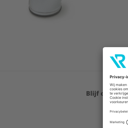
Blijf op de 