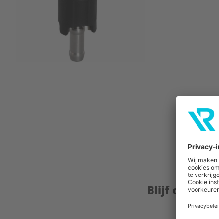
Blijf op de 