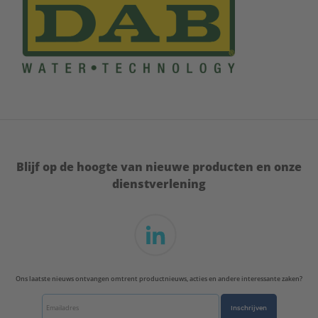
Blijf op de hoogte van nieuwe producten en onze
dienstverlening
Ons laatste nieuws ontvangen omtrent productnieuws, acties en andere interessante zaken?
Inschrijven