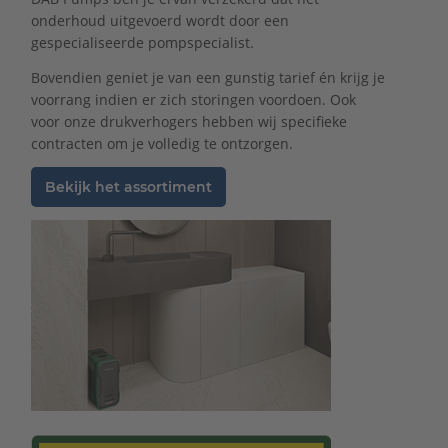
onderhoud uitgevoerd wordt door een
gespecialiseerde pompspecialist.
Bovendien geniet je van een gunstig tarief én krijg je
voorrang indien er zich storingen voordoen. Ook
voor onze drukverhogers hebben wij specifieke
contracten om je volledig te ontzorgen.
Bekijk het assortiment