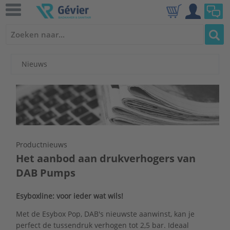
Nieuws
Productnieuws
Het aanbod aan drukverhogers van
DAB Pumps
Esyboxline: voor ieder wat wils!
Met de Esybox Pop, DAB's nieuwste aanwinst, kan je
perfect de tussendruk verhogen tot 2,5 bar. Ideaal