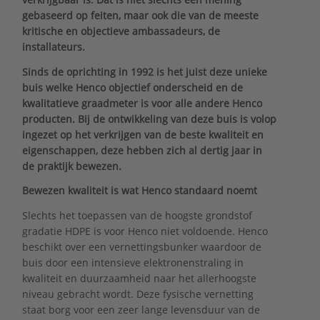
gebaseerd op feiten, maar ook die van de meeste
kritische en objectieve ambassadeurs, de
installateurs.
Sinds de oprichting in 1992 is het juist deze unieke
buis welke Henco objectief onderscheid en de
kwalitatieve graadmeter is voor alle andere Henco
producten. Bij de ontwikkeling van deze buis is volop
ingezet op het verkrijgen van de beste kwaliteit en
eigenschappen, deze hebben zich al dertig jaar in
de praktijk bewezen.
Bewezen kwaliteit is wat Henco standaard noemt
Slechts het toepassen van de hoogste grondstof
gradatie HDPE is voor Henco niet voldoende. Henco
beschikt over een vernettingsbunker waardoor de
buis door een intensieve elektronenstraling in
kwaliteit en duurzaamheid naar het allerhoogste
niveau gebracht wordt. Deze fysische vernetting
staat borg voor een zeer lange levensduur van de