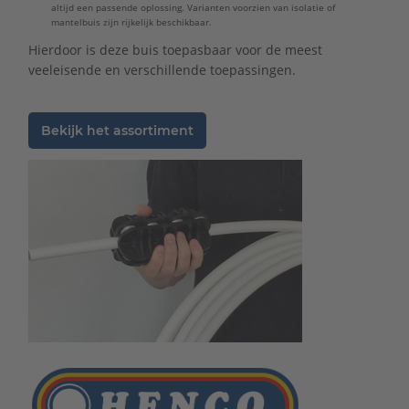
altijd een passende oplossing. Varianten voorzien van isolatie of
mantelbuis zijn rijkelijk beschikbaar.
Hierdoor is deze buis toepasbaar voor de meest
veeleisende en verschillende toepassingen.
Bekijk het assortiment