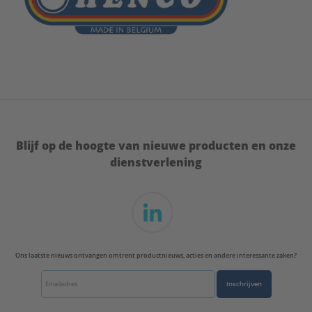
Blijf op de hoogte van nieuwe producten en onze
dienstverlening
Ons laatste nieuws ontvangen omtrent productnieuws, acties en andere interessante zaken?
Inschrijven