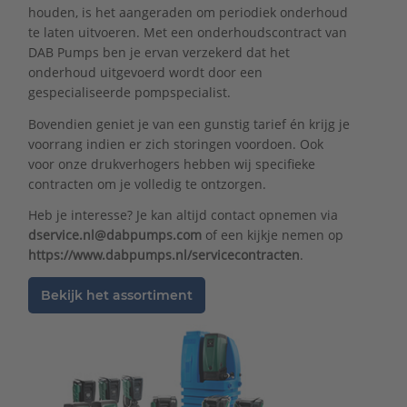
houden, is het aangeraden om periodiek onderhoud
te laten uitvoeren. Met een onderhoudscontract van
DAB Pumps ben je ervan verzekerd dat het
onderhoud uitgevoerd wordt door een
gespecialiseerde pompspecialist.
Bovendien geniet je van een gunstig tarief én krijg je
voorrang indien er zich storingen voordoen. Ook
voor onze drukverhogers hebben wij specifieke
contracten om je volledig te ontzorgen.
Heb je interesse? Je kan altijd contact opnemen via
dservice.nl@dabpumps.com
of een kijkje nemen op
https://www.dabpumps.nl/servicecontracten
.
Bekijk het assortiment