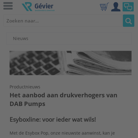
Nieuws
Productnieuws
Het aanbod aan drukverhogers van
DAB Pumps
Esyboxline: voor ieder wat wils!
Met de Esybox Pop, onze nieuwste aanwinst, kan je