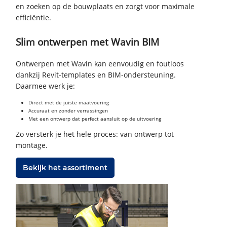
en zoeken op de bouwplaats en zorgt voor maximale
efficiëntie.
Slim ontwerpen met Wavin BIM
Ontwerpen met Wavin kan eenvoudig en foutloos
dankzij Revit-templates en BIM-ondersteuning.
Daarmee werk je:
Direct met de juiste maatvoering
Accuraat en zonder verrassingen
Met een ontwerp dat perfect aansluit op de uitvoering
Zo versterk je het hele proces: van ontwerp tot
montage.
Bekijk het assortiment