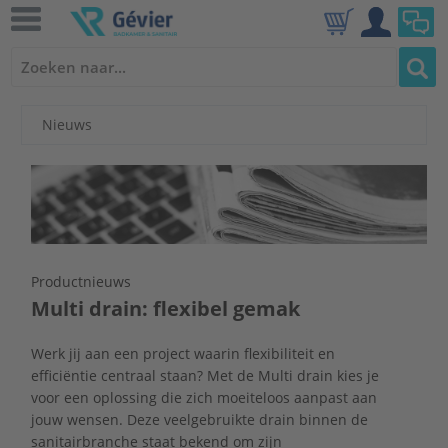
Nieuws
Productnieuws
Multi drain: flexibel gemak
Werk jij aan een project waarin flexibiliteit en
efficiëntie centraal staan? Met de Multi drain kies je
voor een oplossing die zich moeiteloos aanpast aan
jouw wensen. Deze veelgebruikte drain binnen de
sanitairbranche staat bekend om zijn