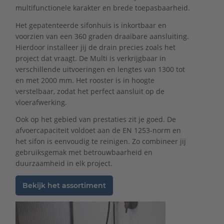
multifunctionele karakter en brede toepasbaarheid.
Het gepatenteerde sifonhuis is inkortbaar en
voorzien van een 360 graden draaibare aansluiting.
Hierdoor installeer jij de drain precies zoals het
project dat vraagt. De Multi is verkrijgbaar in
verschillende uitvoeringen en lengtes van 1300 tot
en met 2000 mm. Het rooster is in hoogte
verstelbaar, zodat het perfect aansluit op de
vloerafwerking.
Ook op het gebied van prestaties zit je goed. De
afvoercapaciteit voldoet aan de EN 1253-norm en
het sifon is eenvoudig te reinigen. Zo combineer jij
gebruiksgemak met betrouwbaarheid en
duurzaamheid in elk project.
Bekijk het assortiment