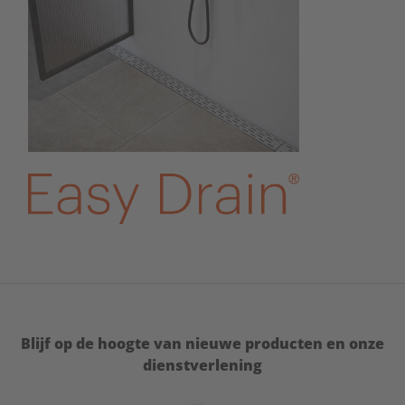
Blijf op de hoogte van nieuwe producten en onze
dienstverlening