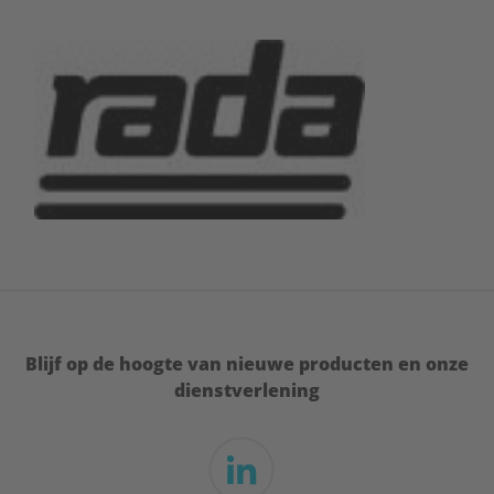
Blijf op de hoogte van nieuwe producten en onze
dienstverlening