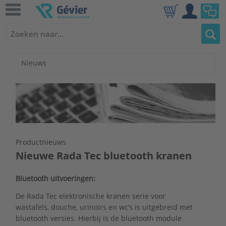
Nieuws
Productnieuws
Nieuwe Rada Tec bluetooth kranen
Bluetooth uitvoeringen:
De Rada Tec elektronische kranen serie voor
wastafels, douche, urinoirs en wc’s is uitgebreid met
bluetooth versies. Hierbij is de bluetooth module