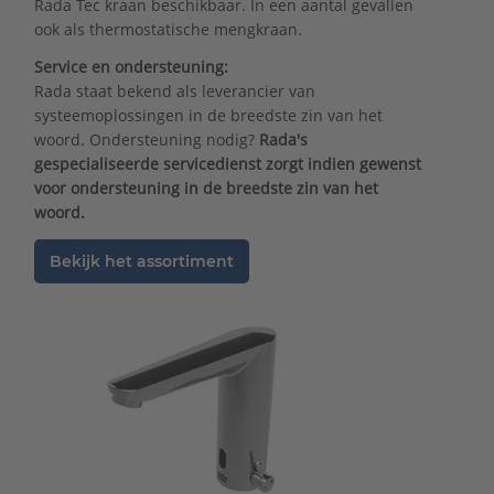
Rada Tec kraan beschikbaar. In een aantal gevallen
ook als thermostatische mengkraan.
Service en ondersteuning:
Rada staat bekend als leverancier van
systeemoplossingen in de breedste zin van het
woord. Ondersteuning nodig?
Rada's
gespecialiseerde servicedienst zorgt indien gewenst
voor ondersteuning in de breedste zin van het
woord.
Bekijk het assortiment