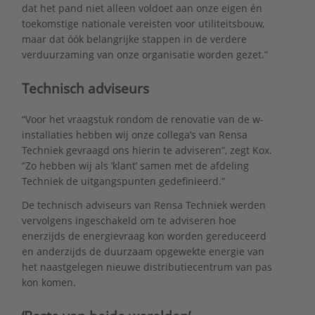
dat het pand niet alleen voldoet aan onze eigen én
toekomstige nationale vereisten voor utiliteitsbouw,
maar dat óók belangrijke stappen in de verdere
verduurzaming van onze organisatie worden gezet.”
Technisch adviseurs
“Voor het vraagstuk rondom de renovatie van de w-
installaties hebben wij onze collega’s van Rensa
Techniek gevraagd ons hierin te adviseren”, zegt Kox.
“Zo hebben wij als ‘klant’ samen met de afdeling
Techniek de uitgangspunten gedefinieerd.”
De technisch adviseurs van Rensa Techniek werden
vervolgens ingeschakeld om te adviseren hoe
enerzijds de energievraag kon worden gereduceerd
en anderzijds de duurzaam opgewekte energie van
het naastgelegen nieuwe distributiecentrum van pas
kon komen.