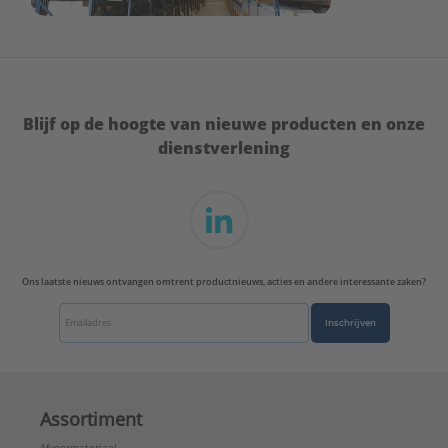
Blijf op de hoogte van nieuwe producten en onze
dienstverlening
Ons laatste nieuws ontvangen omtrent productnieuws, acties en andere interessante zaken?
Inschrijven
Assortiment
Afvoermateriaal