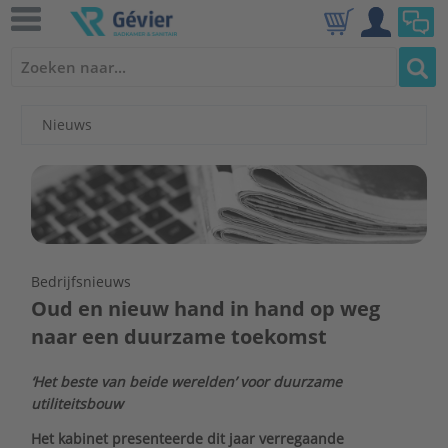
Nieuws
Bedrijfsnieuws
Oud en nieuw hand in hand op weg
naar een duurzame toekomst
‘Het beste van beide werelden’ voor duurzame
utiliteitsbouw
Het kabinet presenteerde dit jaar verregaande