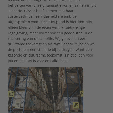
behoeften van onze organisatie komen samen in dit
scenario. Gévier heeft samen met haar
zusterbedrijven een glasheldere ambitie
uitgesproken voor 2030. Het pand is hierdoor niet
alleen klaar voor de eisen van de toekomstige
regelgeving, maar vormt ook een goede stap in de
realisering van die ambitie. Wij geloven in een
duurzame toekomst en als familiebedrijf voelen we
de plicht om een steentje bij te dragen. Want een
gezonde en duurzame toekomst is niet alleen voor
jou en mij, het is voor ons allemaal.”