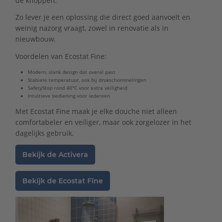
de knoppen.
Zo lever je een oplossing die direct goed aanvoelt en
weinig nazorg vraagt, zowel in renovatie als in
nieuwbouw.
Voordelen van Ecostat Fine:
Modern, slank design dat overal past
Stabiele temperatuur, ook bij drukschommelingen
SafetyStop rond 40°C voor extra veiligheid
Intuïtieve bediening voor iedereen
Met Ecostat Fine maak je elke douche niet alleen
comfortabeler en veiliger, maar ook zorgelozer in het
dagelijks gebruik.
Bekijk de Activera
Bekijk de Ecostat Fine