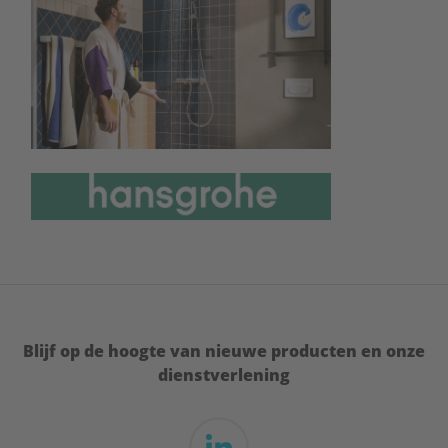
Blijf op de hoogte van nieuwe producten en onze
dienstverlening