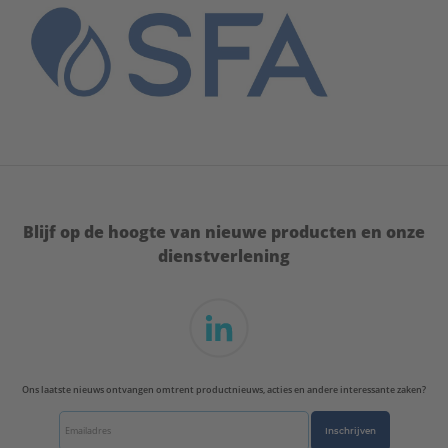
Blijf op de hoogte van nieuwe producten en onze
dienstverlening
Ons laatste nieuws ontvangen omtrent productnieuws, acties en andere interessante zaken?
Inschrijven