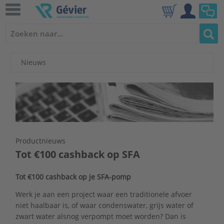
Nieuws
Productnieuws
Tot €100 cashback op SFA
Tot €100 cashback op je SFA-pomp
Werk je aan een project waar een traditionele afvoer
niet haalbaar is, of waar condenswater, grijs water of
zwart water alsnog verpompt moet worden? Dan is