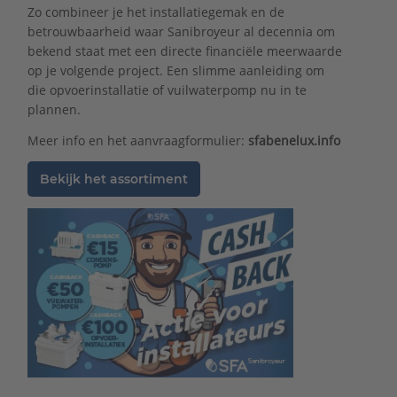
Zo combineer je het installatiegemak en de
betrouwbaarheid waar Sanibroyeur al decennia om
bekend staat met een directe financiële meerwaarde
op je volgende project. Een slimme aanleiding om
die opvoerinstallatie of vuilwaterpomp nu in te
plannen.
Meer info en het aanvraagformulier:
sfabenelux.info
Bekijk het assortiment