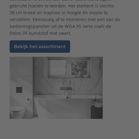
gebruikt hoeven te worden. Het element is slechts
38 cm breed en traploos in hoogte én diepte te
verstellen. Eenvoudig af te monteren met een van de
bedieningspanelen uit de WISA XS serie zoals de
Delos DF kunststof mat zwart.
Bekijk het assortiment