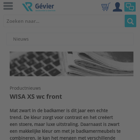
Nieuws
Productnieuws
WISA XS wc front
Mat zwart in de badkamer is dit jaar een echte
trend. De kleur zorgt voor contrast en het creëert
een stoere, maar luxe uitstraling. Daarnaast is zwart
een makkelijke kleur om met je badkamermeubels te
combineren. Je kan het mengen met verschillende