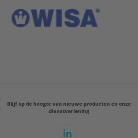
Blijf op de hoogte van nieuwe producten en onze
dienstverlening