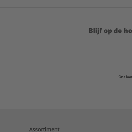
Blijf op de 
Ons laa
Assortiment